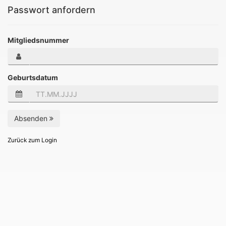
Passwort anfordern
Mitgliedsnummer
Geburtsdatum
Absenden
Zurück zum Login